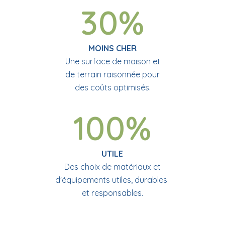
30%
MOINS CHER
Une surface de maison et
de terrain raisonnée pour
des coûts optimisés.
100%
UTILE
Des choix de matériaux et
d'équipements utiles, durables
et responsables.