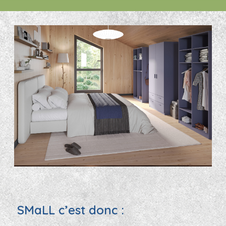
SMaLL c’est donc :