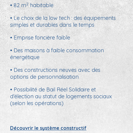
2
• 82 m
habitable
• Le choix de la low tech : des équipements
simples et durables dans le temps
• Emprise foncière faible
• Des maisons à faible consommation
énergétique
• Des constructions neuves avec des
options
de personnalisation
• Possibilité de Bail Réel
Solidaire et
d’élection
au
statut de logements sociaux
(selon les opérations)
Découvrir le système constructif