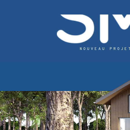
NOUVEAU PROJE