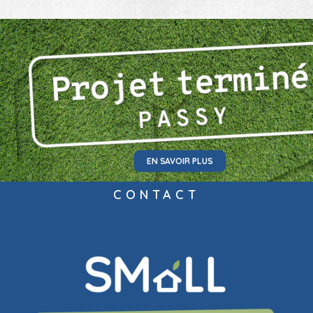
EN SAVOIR PLUS
CONTACT