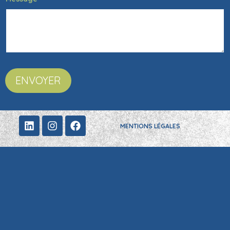
ENVOYER
MENTIONS LÉGALES