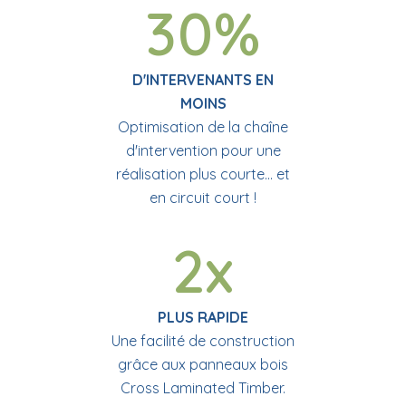
30%
D'INTERVENANTS
EN
MOINS
Optimisation de la chaîne
d'intervention pour une
réalisation plus courte...
et
en circuit court !
2x
PLUS RAPIDE
Une facilité de construction
grâce aux panneaux bois
Cross Laminated Timber.